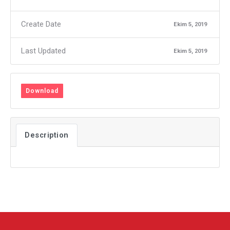
Create Date
Ekim 5, 2019
Last Updated
Ekim 5, 2019
Download
Description