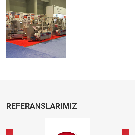
REFERANSLARIMIZ