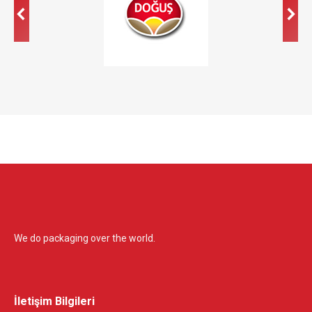
We do packaging over the world.
İletişim Bilgileri