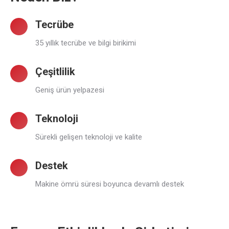
Tecrübe
35 yıllık tecrübe ve bilgi birikimi
Çeşitlilik
Geniş ürün yelpazesi
Teknoloji
Sürekli gelişen teknoloji ve kalite
Destek
Makine ömrü süresi boyunca devamlı destek