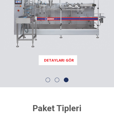
DETAYLARI GÖR
Paket Tipleri