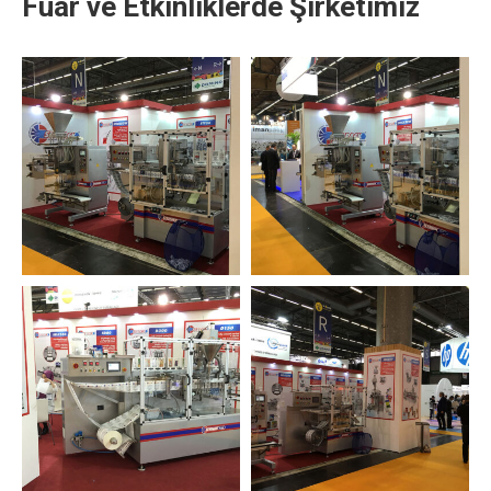
Fuar ve Etkinliklerde Şirketimiz